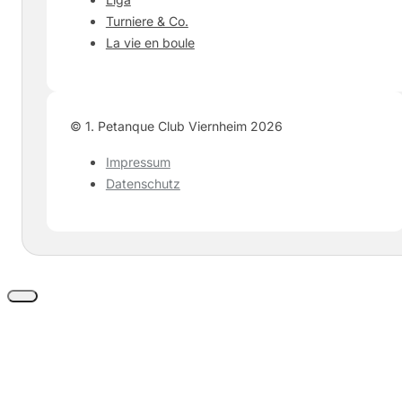
Turniere & Co.
La vie en boule
©️ 1. Petanque Club Viernheim 2026
Impressum
Datenschutz