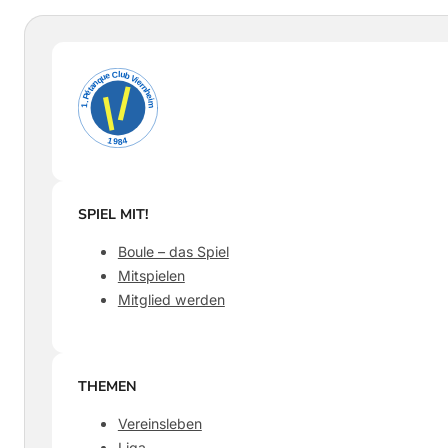
SPIEL MIT!
Boule – das Spiel
Mitspielen
Mitglied werden
THEMEN
Vereinsleben
Liga