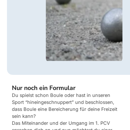
Nur noch ein Formular
Du spielst schon Boule oder hast in unseren
Sport “hineingeschnuppert” und beschlossen,
dass Boule eine Bereicherung für deine Freizeit
sein kann?
Das Miteinander und der Umgang im 1. PCV