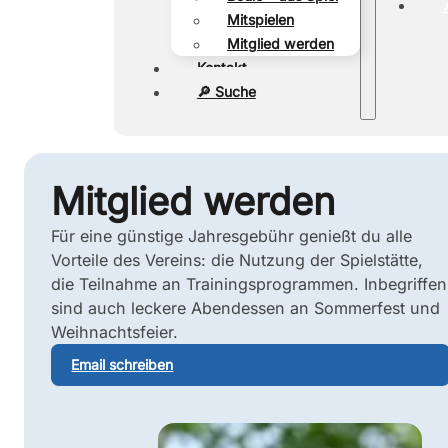
Mitspielen
Mitglied werden
Kontakt
🔎 Suche
Mitglied werden
Für eine günstige Jahresgebühr genießt du alle
Vorteile des Vereins: die Nutzung der Spielstätte,
die Teilnahme an Trainingsprogrammen. Inbegriffen
sind auch leckere Abendessen an Sommerfest und
Weihnachtsfeier.
Email schreiben