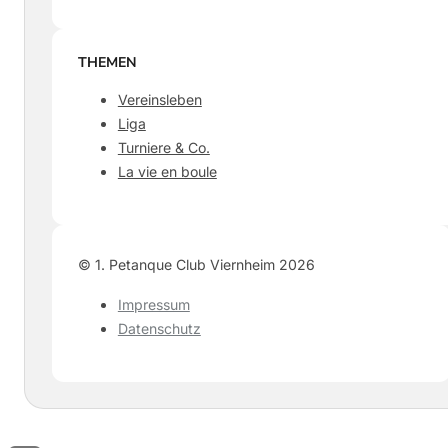
THEMEN
Vereinsleben
Liga
Turniere & Co.
La vie en boule
©️ 1. Petanque Club Viernheim 2026
Impressum
Datenschutz