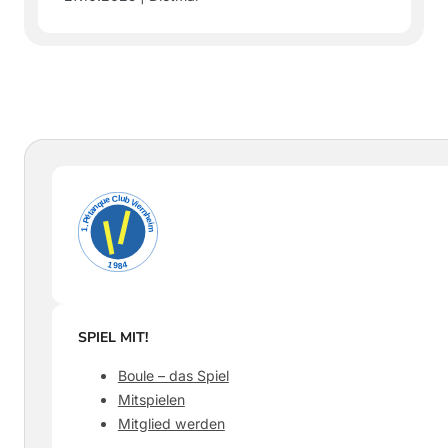
SPIEL MIT!
Boule – das Spiel
Mitspielen
Mitglied werden