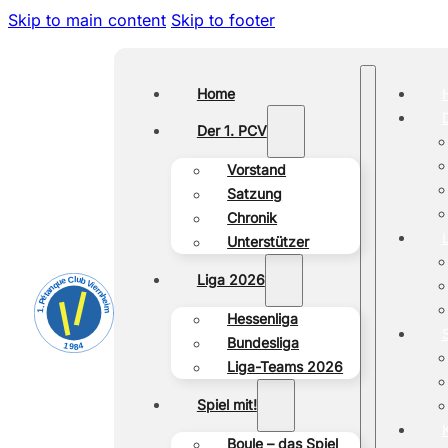
Skip to main content
Skip to footer
Home
Der 1. PCV
Vorstand
Satzung
Chronik
Unterstützer
Liga 2026
Hessenliga
Bundesliga
Liga-Teams 2026
Spiel mit!
Boule – das Spiel