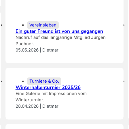
Vereinsleben
Ein guter Freund ist von uns gegangen
Nachruf auf das langjährige Mitglied Jürgen
Puchner.
05.05.2026 | Dietmar
Turniere & Co.
Winterhallenturnier 2025/26
Eine Galerie mit Impressionen vom
Winterturnier.
28.04.2026 | Dietmar