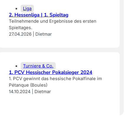
Liga
2. Hessenliga | 1. Spieltag
Teilnehmende und Ergebnisse des ersten
Spieltages.
27.04.2026 | Dietmar
Turniere & Co.
1. PCV Hessischer Pokalsieger 2024
1. PCV gewinnt das hessische Pokalfinale im
Pétanque (Boules)
14.10.2024 | Dietmar