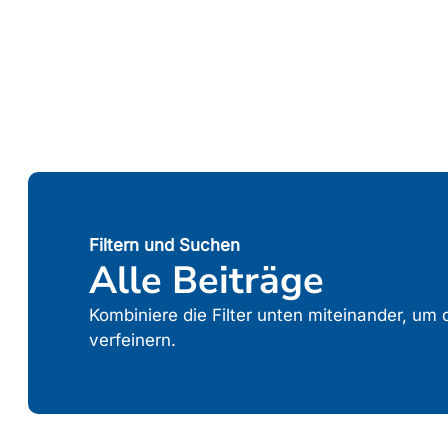
Filtern und Suchen
Alle Beiträge
Kombiniere die Filter unten miteinander, um 
verfeinern.