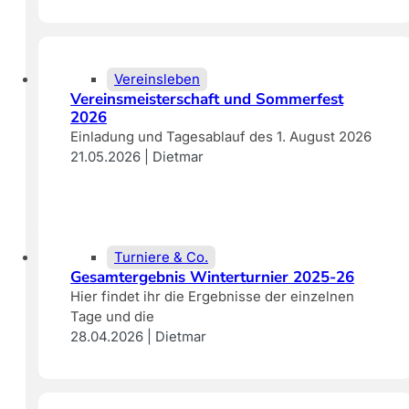
Vereinsleben
Vereinsmeisterschaft und Sommerfest
2026
Einladung und Tagesablauf des 1. August 2026
21.05.2026 | Dietmar
Turniere & Co.
Gesamtergebnis Winterturnier 2025-26
Hier findet ihr die Ergebnisse der einzelnen
Tage und die
28.04.2026 | Dietmar