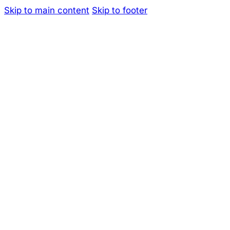
Skip to main content
Skip to footer