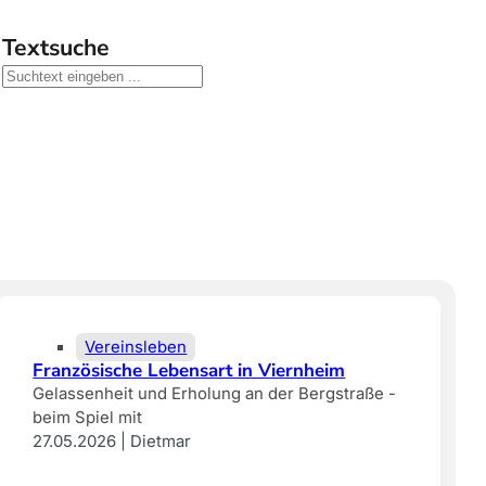
Textsuche
Vereinsleben
Französische Lebensart in Viernheim
Gelassenheit und Erholung an der Bergstraße -
beim Spiel mit
27.05.2026 | Dietmar