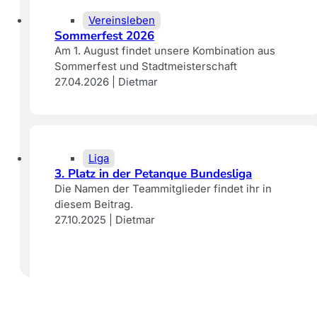
Vereinsleben
Sommerfest 2026
Am 1. August findet unsere Kombination aus
Sommerfest und Stadtmeisterschaft
27.04.2026 | Dietmar
Liga
3. Platz in der Petanque Bundesliga
Die Namen der Teammitglieder findet ihr in
diesem Beitrag.
27.10.2025 | Dietmar