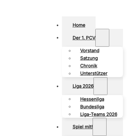
Home
Der 1. PCV
Vorstand
Satzung
Chronik
Unterstützer
Liga 2026
Hessenliga
Bundesliga
Liga-Teams 2026
Spiel mit!