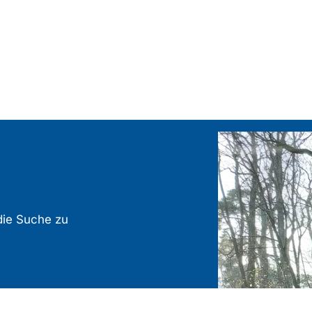
die Suche zu