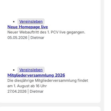
Vereinsleben
Neue Homepage live
Neuer Webauftritt des 1. PCV live gegangen.
05.05.2026 | Dietmar
Vereinsleben
Mitgliederversammlung 2026
Die diesjährige Mitgliederversammlung findet
am 1. August ab 16 Uhr
27.04.2026 | Dietmar