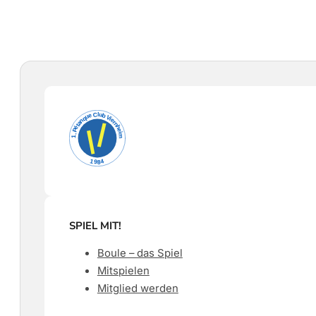
SPIEL MIT!
Boule – das Spiel
Mitspielen
Mitglied werden